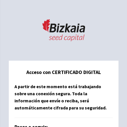
Acceso con CERTIFICADO DIGITAL
A partir de este momento está trabajando
sobre una conexión segura. Toda la
información que envíe o reciba, será
automáticamente cifrada para su seguridad.
Pasos a seguir: