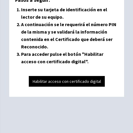
Inserte su tarjeta de identificación en el
lector de su equipo.
A continuación se le requerirá el número PIN
de la misma y se validará la información
contenida en el Certificado que deberá ser
Reconocido.
Para acceder pulse el botón "Habilitar
acceso con certificado digital".
Habilitar acceso con certificado digital